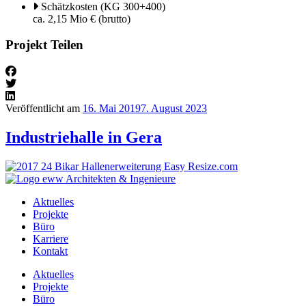
Schätzkosten (KG 300+400)
ca. 2,15 Mio € (brutto)
Projekt Teilen
Veröffentlicht am
16. Mai 2019
7. August 2023
Industriehalle in Gera
Aktuelles
Projekte
Büro
Karriere
Kontakt
Aktuelles
Projekte
Büro