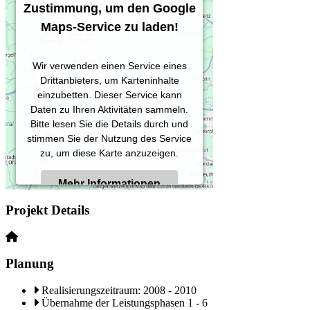
Zustimmung, um den Google
Maps-Service zu laden!
Wir verwenden einen Service eines
Drittanbieters, um Karteninhalte
einzubetten. Dieser Service kann
Daten zu Ihren Aktivitäten sammeln.
Bitte lesen Sie die Details durch und
stimmen Sie der Nutzung des Service
zu, um diese Karte anzuzeigen.
Mehr Informationen
Projekt Details
Akzeptieren
Powered by
Usercentrics Consent
Planung
Management Platform
Realisierungszeitraum: 2008 - 2010
Übernahme der Leistungsphasen 1 - 6