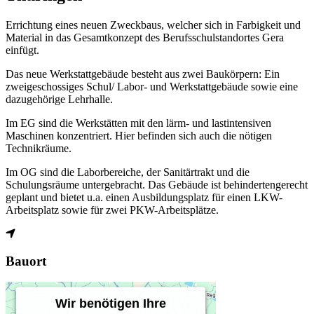
Errichtung eines neuen Zweckbaus, welcher sich in Farbigkeit und
Material in das Gesamtkonzept des Berufsschulstandortes Gera
einfügt.
Das neue Werkstattgebäude besteht aus zwei Baukörpern: Ein
zweigeschossiges Schul/ Labor- und Werkstattgebäude sowie eine
dazugehörige Lehrhalle.
Im EG sind die Werkstätten mit den lärm- und lastintensiven
Maschinen konzentriert. Hier befinden sich auch die nötigen
Technikräume.
Im OG sind die Laborbereiche, der Sanitärtrakt und die
Schulungsräume untergebracht. Das Gebäude ist behindertengerecht
geplant und bietet u.a. einen Ausbildungsplatz für einen LKW-
Arbeitsplatz sowie für zwei PKW-Arbeitsplätze.
Bauort
Wir benötigen Ihre