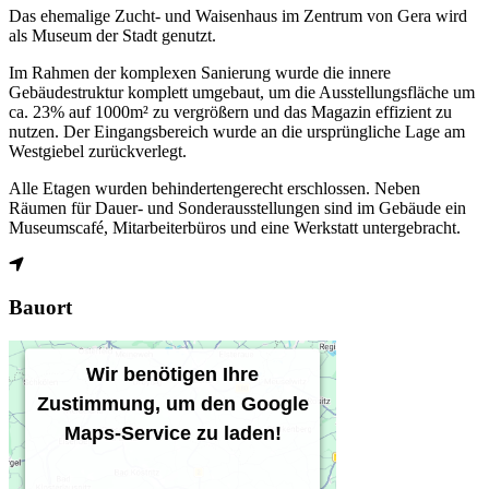
Das ehemalige Zucht- und Waisenhaus im Zentrum von Gera wird
als Museum der Stadt genutzt.
Im Rahmen der komplexen Sanierung wurde die innere
Gebäudestruktur komplett umgebaut, um die Ausstellungsfläche um
ca. 23% auf 1000m² zu vergrößern und das Magazin effizient zu
nutzen. Der Eingangsbereich wurde an die ursprüngliche Lage am
Westgiebel zurückverlegt.
Alle Etagen wurden behindertengerecht erschlossen. Neben
Räumen für Dauer- und Sonderausstellungen sind im Gebäude ein
Museumscafé, Mitarbeiterbüros und eine Werkstatt untergebracht.
Bauort
Wir benötigen Ihre
Zustimmung, um den Google
Maps-Service zu laden!