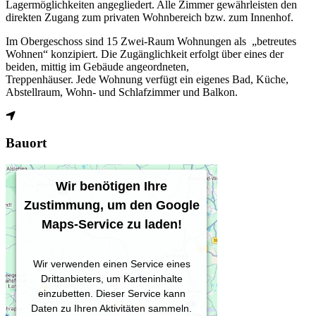
Lagermöglichkeiten angegliedert. Alle Zimmer gewährleisten den
direkten Zugang zum privaten Wohnbereich bzw. zum Innenhof.
Im Obergeschoss sind 15 Zwei-Raum Wohnungen als „betreutes
Wohnen“ konzipiert. Die Zugänglichkeit erfolgt über eines der
beiden, mittig im Gebäude angeordneten,
Treppenhäuser. Jede Wohnung verfügt ein eigenes Bad, Küche,
Abstellraum, Wohn- und Schlafzimmer und Balkon.
Bauort
Wir benötigen Ihre
Zustimmung, um den Google
Maps-Service zu laden!
Wir verwenden einen Service eines
Drittanbieters, um Karteninhalte
einzubetten. Dieser Service kann
Daten zu Ihren Aktivitäten sammeln.