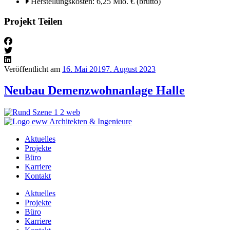
Herstellungskosten: 6,25 Mio. € (brutto)
Projekt Teilen
Veröffentlicht am
16. Mai 2019
7. August 2023
Neubau Demenzwohnanlage Halle
Aktuelles
Projekte
Büro
Karriere
Kontakt
Aktuelles
Projekte
Büro
Karriere