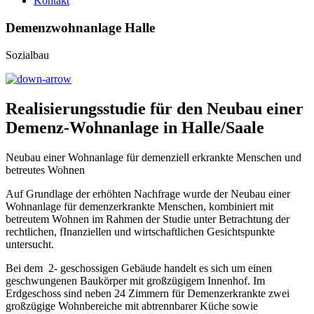
Kontakt
Demenzwohn­anlage Halle
Sozialbau
Realisierungsstudie für den Neubau einer
Demenz-Wohnanlage in Halle/Saale
Neubau einer Wohnanlage für demenziell erkrankte Menschen und
betreutes Wohnen
Auf Grundlage der erhöhten Nachfrage wurde der Neubau einer
Wohnanlage für demenzerkrankte Menschen, kombiniert mit
betreutem Wohnen im Rahmen der Studie unter Betrachtung der
rechtlichen, fInanziellen und wirtschaftlichen Gesichtspunkte
untersucht.
Bei dem 2- geschossigen Gebäude handelt es sich um einen
geschwungenen Baukörper mit großzügigem Innenhof. Im
Erdgeschoss sind neben 24 Zimmern für Demenzerkrankte zwei
großzügige Wohnbereiche mit abtrennbarer Küche sowie