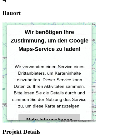
Bauort
Wir benötigen Ihre
Zustimmung, um den Google
Maps-Service zu laden!
Wir verwenden einen Service eines
Drittanbieters, um Karteninhalte
einzubetten. Dieser Service kann
Daten zu Ihren Aktivitäten sammeln.
Bitte lesen Sie die Details durch und
stimmen Sie der Nutzung des Service
zu, um diese Karte anzuzeigen.
Mehr Informationen
Projekt Details
Akzeptieren