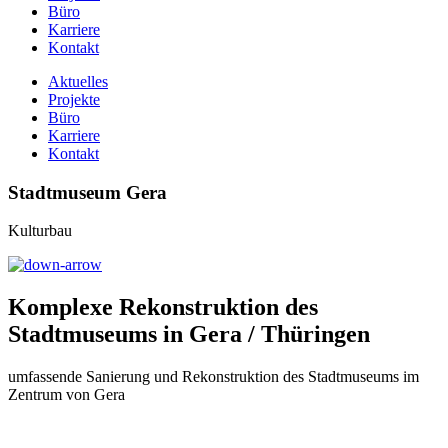
Büro
Karriere
Kontakt
Aktuelles
Projekte
Büro
Karriere
Kontakt
Stadtmuseum Gera
Kulturbau
Komplexe Rekonstruktion des
Stadtmuseums in Gera / Thüringen
umfassende Sanierung und Rekonstruktion des Stadtmuseums im
Zentrum von Gera