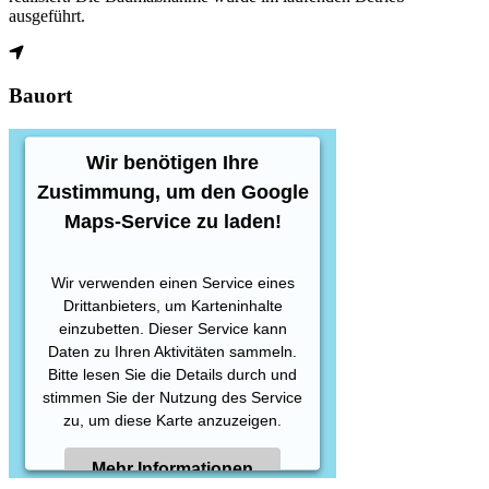
ausgeführt.
Bauort
Wir benötigen Ihre
Zustimmung, um den Google
Maps-Service zu laden!
Wir verwenden einen Service eines
Drittanbieters, um Karteninhalte
einzubetten. Dieser Service kann
Daten zu Ihren Aktivitäten sammeln.
Bitte lesen Sie die Details durch und
stimmen Sie der Nutzung des Service
zu, um diese Karte anzuzeigen.
Mehr Informationen