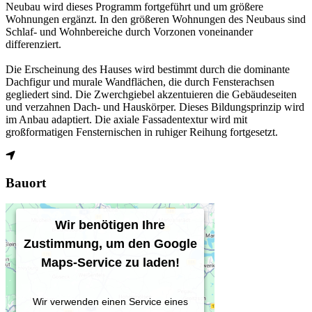
Neubau wird dieses Programm fortgeführt und um größere
Wohnungen ergänzt. In den größeren Wohnungen des Neubaus sind
Schlaf- und Wohnbereiche durch Vorzonen voneinander
differenziert.
Die Erscheinung des Hauses wird bestimmt durch die dominante
Dachfigur und murale Wandflächen, die durch Fensterachsen
gegliedert sind. Die Zwerchgiebel akzentuieren die Gebäudeseiten
und verzahnen Dach- und Hauskörper. Dieses Bildungsprinzip wird
im Anbau adaptiert. Die axiale Fassadentextur wird mit
großformatigen Fensternischen in ruhiger Reihung fortgesetzt.
Bauort
Wir benötigen Ihre
Zustimmung, um den Google
Maps-Service zu laden!
Wir verwenden einen Service eines