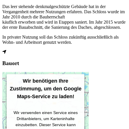
Das leer stehende denkmalgeschützte Gebäude hat in der
Vergangenheit mehrere Nutzungen erfahren. Das Schloss wurde im
Jahr 2010 durch die Bauherrschaft
käuflich erworben und wird in Etappen saniert. Im Jahr 2015 wurde
der erste Bauabschnitt, die Sanierung des Daches, abgeschlossen.
In privater Nutzung soll das Schloss zukünftig ausschließlich als
Wohn- und Arbeitsort genutzt werden.
Bauort
Wir benötigen Ihre
Zustimmung, um den Google
Maps-Service zu laden!
Wir verwenden einen Service eines
Drittanbieters, um Karteninhalte
einzubetten. Dieser Service kann