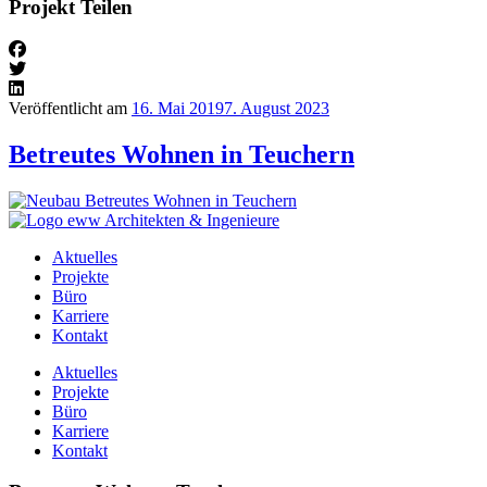
Projekt Teilen
Veröffentlicht am
16. Mai 2019
7. August 2023
Betreutes Wohnen in Teuchern
Aktuelles
Projekte
Büro
Karriere
Kontakt
Aktuelles
Projekte
Büro
Karriere
Kontakt