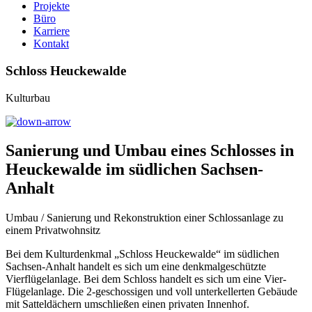
Projekte
Büro
Karriere
Kontakt
Schloss Heuckewalde
Kulturbau
Sanierung und Umbau eines Schlosses in
Heuckewalde im südlichen Sachsen-
Anhalt
Umbau / Sanierung und Rekonstruktion einer Schlossanlage zu
einem Privatwohnsitz
Bei dem Kulturdenkmal „Schloss Heuckewalde“ im südlichen
Sachsen-Anhalt handelt es sich um eine denkmalgeschützte
Vierflügelanlage. Bei dem Schloss handelt es sich um eine Vier-
Flügelanlage. Die 2-geschossigen und voll unterkellerten Gebäude
mit Satteldächern umschließen einen privaten Innenhof.