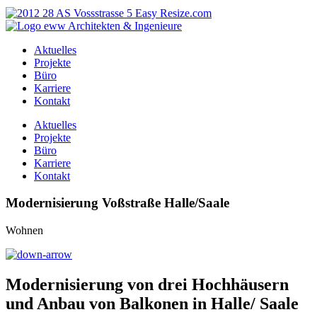
Aktuelles
Projekte
Büro
Karriere
Kontakt
Aktuelles
Projekte
Büro
Karriere
Kontakt
Modernisierung Voßstraße Halle/Saale
Wohnen
Modernisierung von drei Hochhäusern
und Anbau von Balkonen in Halle/ Saale