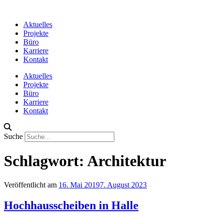
Aktuelles
Projekte
Büro
Karriere
Kontakt
Aktuelles
Projekte
Büro
Karriere
Kontakt
Suche
Schlagwort:
Architektur
Veröffentlicht am
16. Mai 2019
7. August 2023
Hochhausscheiben in Halle