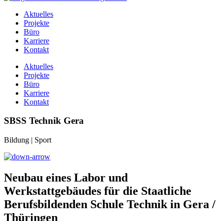
Aktuelles
Projekte
Büro
Karriere
Kontakt
Aktuelles
Projekte
Büro
Karriere
Kontakt
SBSS Technik Gera
Bildung | Sport
Neubau eines Labor und
Werkstattgebäudes für die Staatliche
Berufsbildenden Schule Technik in Gera /
Thüringen