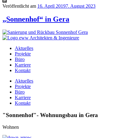
Veröffentlicht am
16. April 2019
7. August 2023
„Sonnenhof“ in Gera
Aktuelles
Projekte
Büro
Karriere
Kontakt
Aktuelles
Projekte
Büro
Karriere
Kontakt
"Sonnenhof"- Wohnungsbau in Gera
Wohnen