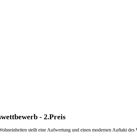
wettbewerb - 2.Preis
ohneinheiten stellt eine Aufwertung und einen modernen Auftakt de