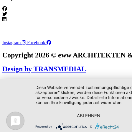
Instagram
Facebook
Copyright 2026 © eww ARCHITEKTEN
Design by TRANSMEDIAL
Diese Website verwendet zustimmungspflichtige co
akzeptieren“ klicken, werden diese Funktionen akt
für verschiedene Zwecke. Detaillierte Informatio
können Ihre Einwilligung jederzeit widerrufen.
ABLEHNEN
Powered by
&