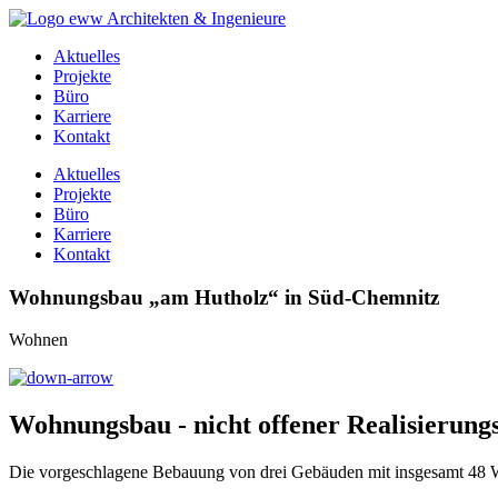
Aktuelles
Projekte
Büro
Karriere
Kontakt
Aktuelles
Projekte
Büro
Karriere
Kontakt
Wohnungsbau „am Hutholz“ in Süd-Chemnitz
Wohnen
Wohnungsbau - nicht offener Realisierungs
Die vorgeschlagene Bebauung von drei Gebäuden mit insgesamt 48 W