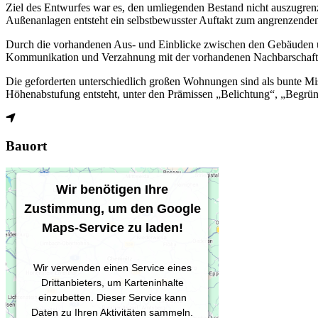
Ziel des Entwurfes war es, den umliegenden Bestand nicht auszugren
Außenanlagen entsteht ein selbstbewusster Auftakt zum angrenzende
Durch die vorhandenen Aus- und Einblicke zwischen den Gebäuden un
Kommunikation und Verzahnung mit der vorhandenen Nachbarschaft
Die geforderten unterschiedlich großen Wohnungen sind als bunte Mi
Höhenabstufung entsteht, unter den Prämissen „Belichtung“, „Begrün
Bauort
Wir benötigen Ihre
Zustimmung, um den Google
Maps-Service zu laden!
Wir verwenden einen Service eines
Drittanbieters, um Karteninhalte
einzubetten. Dieser Service kann
Daten zu Ihren Aktivitäten sammeln.