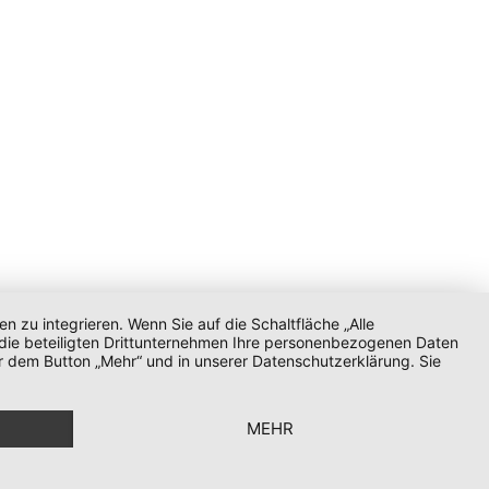
zu integrieren. Wenn Sie auf die Schaltfläche „Alle
d die beteiligten Drittunternehmen Ihre personenbezogenen Daten
r dem Button „Mehr“ und in unserer Datenschutzerklärung. Sie
MEHR