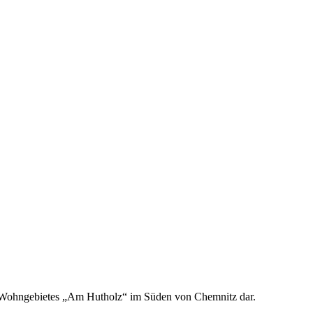
s Wohngebietes „Am Hutholz“ im Süden von Chemnitz dar.