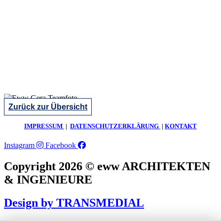
Zurück zur Übersicht
IMPRESSUM
|
DATENSCHUTZERKLÄRUNG
|
KONTAKT
Instagram
Facebook
Copyright 2026 © eww ARCHITEKTEN
& INGENIEURE
Design by TRANSMEDIAL