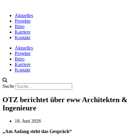
Aktuelles
Projekte
Büro
Karriere
Kontakt
Aktuelles
Projekte
Büro
Karriere
Kontakt
Suche
OTZ berichtet über eww Architekten &
Ingenieure
18. Juni 2026
„Am Anfang steht das Gespräch“