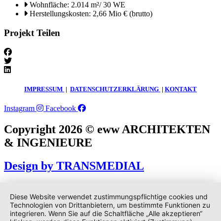
Wohnfläche: 2.014 m²/ 30 WE
Herstellungskosten: 2,66 Mio € (brutto)
Projekt Teilen
IMPRESSUM
|
DATENSCHUTZERKLÄRUNG
|
KONTAKT
Instagram
Facebook
Copyright 2026 © eww ARCHITEKTEN
& INGENIEURE
Design by TRANSMEDIAL
Diese Website verwendet zustimmungspflichtige cookies und
Technologien von Drittanbietern, um bestimmte Funktionen zu
integrieren. Wenn Sie auf die Schaltfläche „Alle akzeptieren“