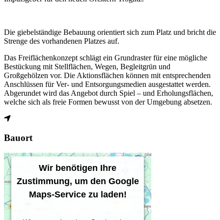
Die giebelständige Bebauung orientiert sich zum Platz und bricht die
Strenge des vorhandenen Platzes auf.
Das Freiflächenkonzept schlägt ein Grundraster für eine mögliche
Bestückung mit Stellflächen, Wegen, Begleitgrün und
Großgehölzen vor. Die Aktionsflächen können mit entsprechenden
Anschlüssen für Ver- und Entsorgungsmedien ausgestattet werden.
Abgerundet wird das Angebot durch Spiel – und Erholungsflächen,
welche sich als freie Formen bewusst von der Umgebung absetzen.
Bauort
Wir benötigen Ihre
Zustimmung, um den Google
Maps-Service zu laden!