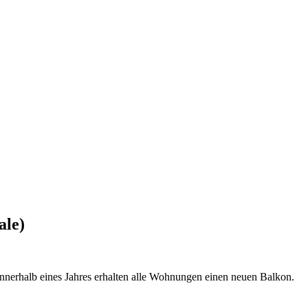
ale)
nerhalb eines Jahres erhalten alle Wohnungen einen neuen Balkon.