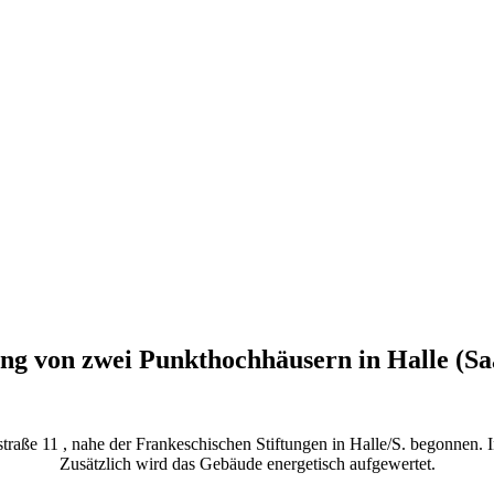
g von zwei Punkthochhäusern in Halle (Sa
e 11 , nahe der Frankeschischen Stiftungen in Halle/S. begonnen. In
Zusätzlich wird das Gebäude energetisch aufgewertet.