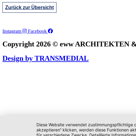
Zurück zur Übersicht
Instagram
Facebook
Copyright 2026 © eww ARCHITEKTEN
Design by TRANSMEDIAL
Diese Website verwendet zustimmungspflichtige co
akzeptieren“ klicken, werden diese Funktionen akt
für verschiedene Zwecke. Detaillierte Informatio