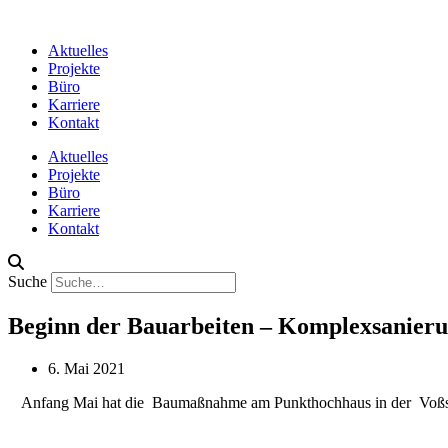
Aktuelles
Projekte
Büro
Karriere
Kontakt
Aktuelles
Projekte
Büro
Karriere
Kontakt
Suche
Beginn der Bauarbeiten – Komplexsanierun
6. Mai 2021
Anfang Mai hat die Baumaßnahme am Punkthochhaus in der Voßstraß