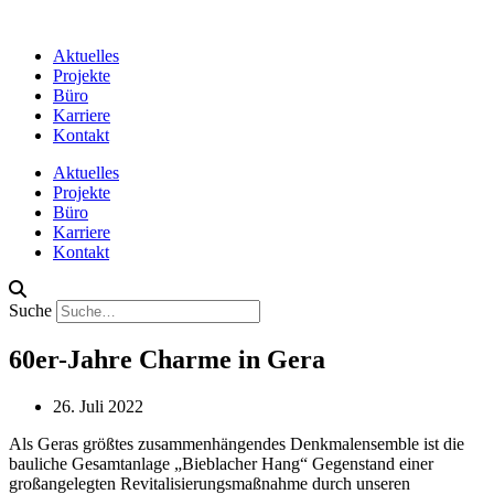
Aktuelles
Projekte
Büro
Karriere
Kontakt
Aktuelles
Projekte
Büro
Karriere
Kontakt
Suche
60er-Jahre Charme in Gera
26. Juli 2022
Als Geras größtes zusammenhängendes Denkmalensemble ist die
bauliche Gesamtanlage „Bieblacher Hang“ Gegenstand einer
großangelegten Revitalisierungsmaßnahme durch unseren