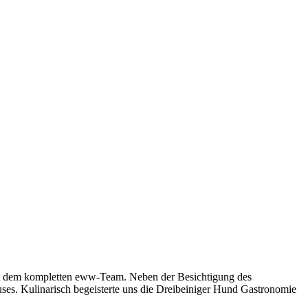
it dem kompletten eww-Team. Neben der Besichtigung des
uses. Kulinarisch begeisterte uns die Dreibeiniger Hund Gastronomie