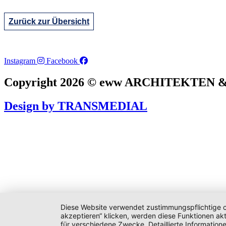
Zurück zur Übersicht
Instagram
Facebook
Copyright 2026 © eww ARCHITEKTEN
Design by TRANSMEDIAL
Diese Website verwendet zustimmungspflichtige co
akzeptieren“ klicken, werden diese Funktionen akt
für verschiedene Zwecke. Detaillierte Informatio