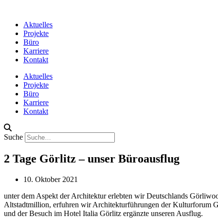
Aktuelles
Projekte
Büro
Karriere
Kontakt
Aktuelles
Projekte
Büro
Karriere
Kontakt
Suche
2 Tage Görlitz – unser Büroausflug
10. Oktober 2021
unter dem Aspekt der Architektur erlebten wir Deutschlands Görli
Altstadtmillion, erfuhren wir Architekturführungen der Kulturforum 
und der Besuch im Hotel Italia Görlitz ergänzte unseren Ausflug.